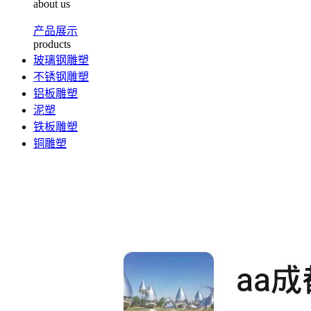
about us
产品展示
products
玻璃钢雕塑
不锈钢雕塑
铝板雕塑
泥塑
铁板雕塑
铜雕塑