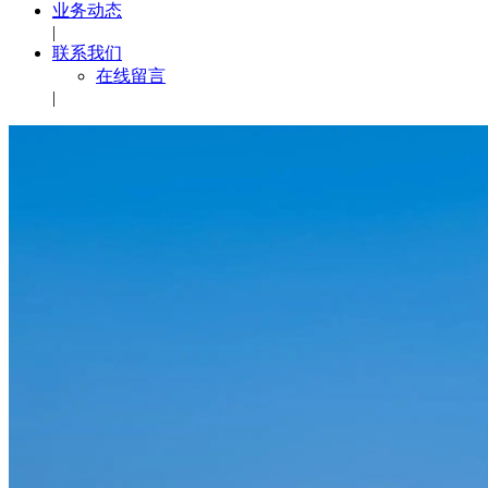
业务动态
|
联系我们
在线留言
|