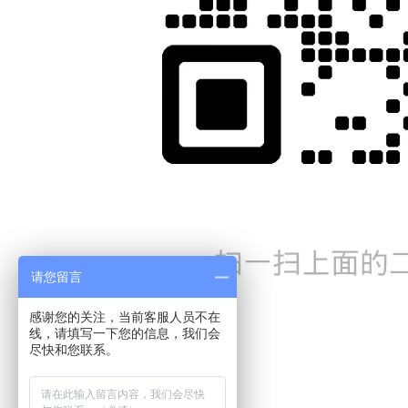
请您留言
感谢您的关注，当前客服人员不在
线，请填写一下您的信息，我们会
尽快和您联系。