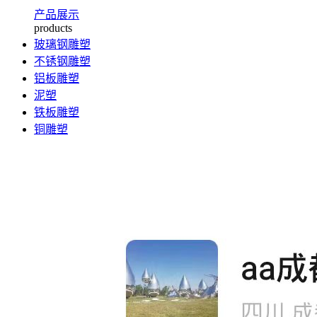
产品展示
products
玻璃钢雕塑
不锈钢雕塑
铝板雕塑
泥塑
铁板雕塑
铜雕塑