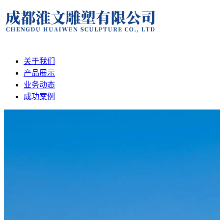
关于我们
产品展示
业务动态
成功案例