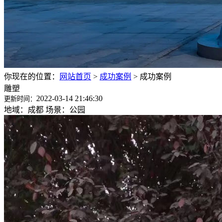
你现在的位置：
网站首页
>
成功案例
>
成功案例
雕塑
2022-03-14 21:46:30
更新时间：
地域：成都 场景：公园