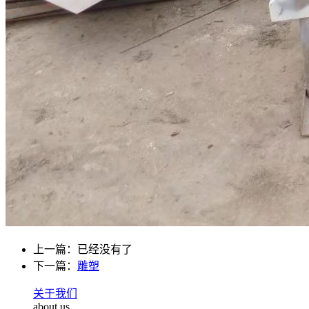
上一篇：已经没有了
下一篇：
雕塑
关于我们
about us