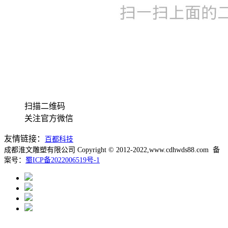
扫描二维码
关注官方微信
友情链接：
百都科技
成都淮文雕塑有限公司 Copyright © 2012-2022,www.cdhwds88.com 备
案号：
蜀ICP备2022006519号-1