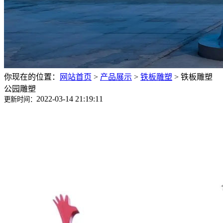
你现在的位置：
网站首页
>
产品展示
>
铁板雕塑
>
铁板雕塑
公园雕塑
2022-03-14 21:19:11
更新时间：