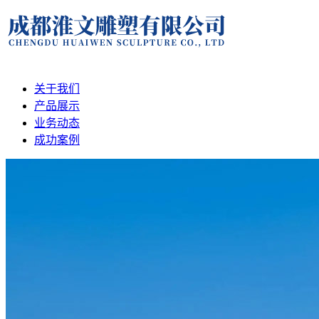
关于我们
产品展示
业务动态
成功案例