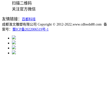
扫描二维码
关注官方微信
友情链接：
百都科技
成都淮文雕塑有限公司 Copyright © 2012-2022,www.cdhwds88.com 备
案号：
蜀ICP备2022006519号-1